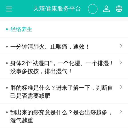
天臻健康服务平台
中文
经络养生
English
一分钟清肺火、止咽痛，速效！
身体2个“祛湿口”，一个化湿、一个排湿！
没事多按按，排出湿气！
胖的标准是什么？进来了解一下，判断自
己是否需要减肥
刮出来的痧究竟是什么？是否出痧越多，
湿气越重