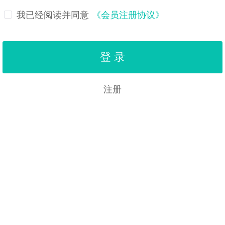
我已经阅读并同意
《会员注册协议》
注册