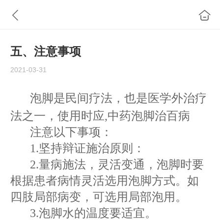
五、注意事项
2021-03-31
泡脚是民间疗法，也是医学外治疗
法之一，使用时应,中药泡脚治百病
注意以下事项：
1.
坚持辩证施治原则：
2.
量病施法，灵活变通，泡脚时要
根据患者病情灵活选用泡脚方式。如
四肢局部病变，可选用局部泡用。
3.
泡脚水的温度要适宜。